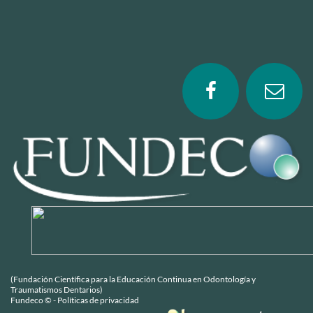
(Fundación Científica para la Educación Continua en Odontología y
Traumatismos Dentarios)
Fundeco ©
-
Políticas de privacidad