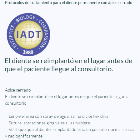
Protocolos de tratamiento para el diente permanente con ápice cerrado
El diente se reimplantó en el lugar antes de
que el paciente llegue al consultorio.
Apice cerrado
El diente se reimplantó en el lugar antes de que el paciente llegue al
consultorio
Limpie el área con spray de agua, salina ó clorhexidina
Suture laceraciones gingivales si las hubiere.
Verifique que el diente reimplantado está en posición normal clínica
y radiográficamente.