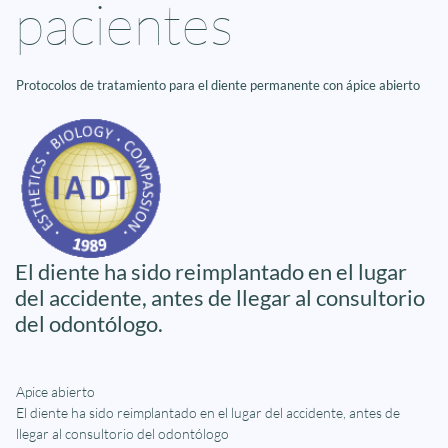
pacientes
Protocolos de tratamiento para el diente permanente con ápice abierto
El diente ha sido reimplantado en el lugar
del accidente, antes de llegar al consultorio
del odontólogo.
Apice abierto
El diente ha sido reimplantado en el lugar del accidente, antes de
llegar al consultorio del odontólogo