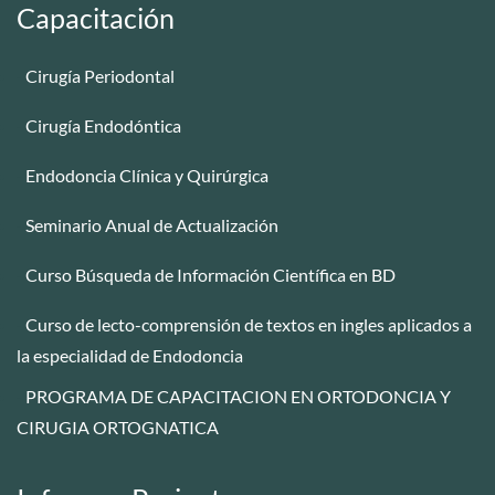
Capacitación
Cirugía Periodontal
-
Cirugía Endodóntica
-
Endodoncia Clínica y Quirúrgica
-
Seminario Anual de Actualización
-
Curso Búsqueda de Información Científica en BD
-
Curso de lecto-comprensión de textos en ingles aplicados a
-
la especialidad de Endodoncia
PROGRAMA DE CAPACITACION EN ORTODONCIA Y
-
CIRUGIA ORTOGNATICA