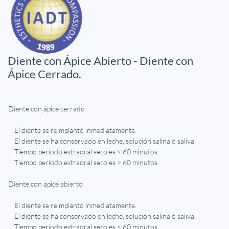
Diente con Ápice Abierto - Diente con
Ápice Cerrado.
Diente con ápice cerrado
El diente se reimplantó inmediatamente.
El diente se ha conservado en leche, solución salina ó saliva.
Tiempo período extraoral seco es < 60 minutos
Tiempo período extraoral seco es > 60 minutos
Diente con ápice abierto
El diente se reimplantó inmediatamente.
El diente se ha conservado en leche, solución salina ó saliva.
Tiempo período extraoral seco es < 60 minutos